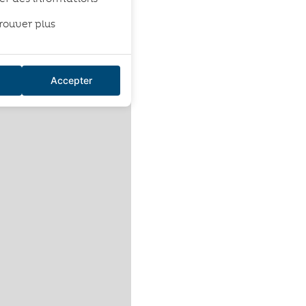
rouver plus
Accepter