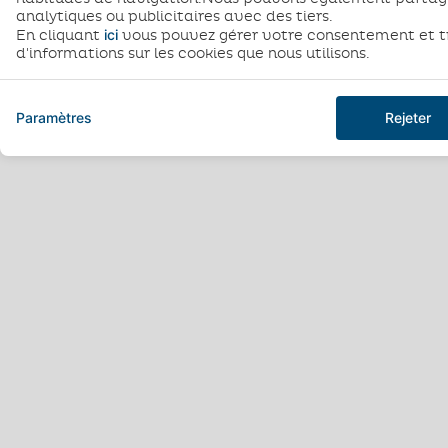
analytiques ou publicitaires avec des tiers.
ici
En cliquant
vous pouvez gérer votre consentement et t
d'informations sur les cookies que nous utilisons.
Paramètres
Rejeter