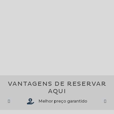
VANTAGENS DE RESERVAR
AQUI
Melhor preço garantido