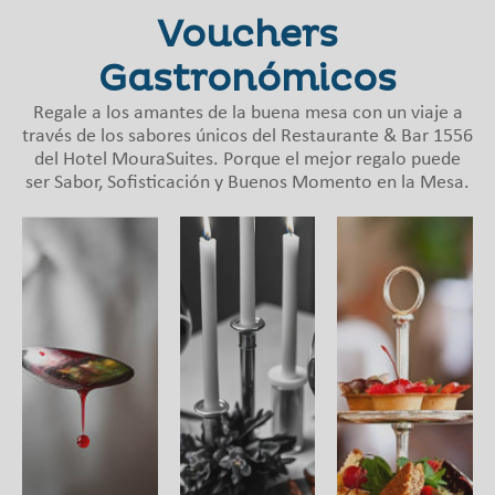
Vouchers
Gastronómicos
Regale a los amantes de la buena mesa con un viaje a
través de los sabores únicos del Restaurante & Bar 1556
del Hotel MouraSuites. Porque el mejor regalo puede
ser Sabor, Sofisticación y Buenos Momento en la Mesa.