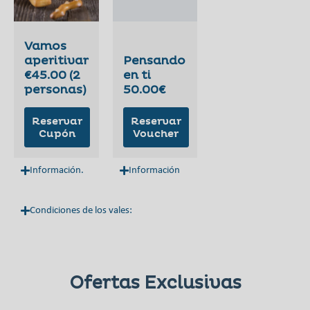
Vamos
aperitivar
Pensando
€45.00 (2
en ti
personas)
50.00€
Reservar
Reservar
Cupón
Voucher
Información.
Información
Condiciones de los vales:
Ofertas Exclusivas