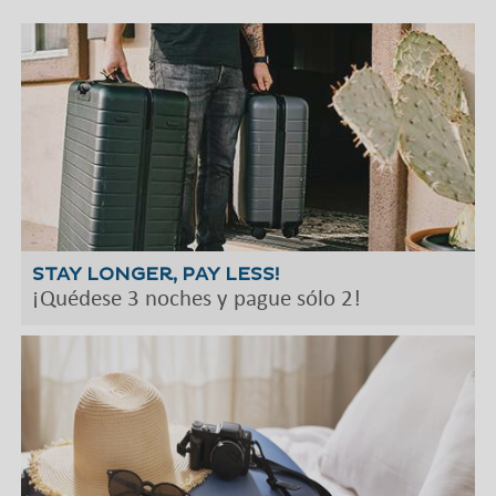
STAY LONGER, PAY LESS!
¡Quédese 3 noches y pague sólo 2!