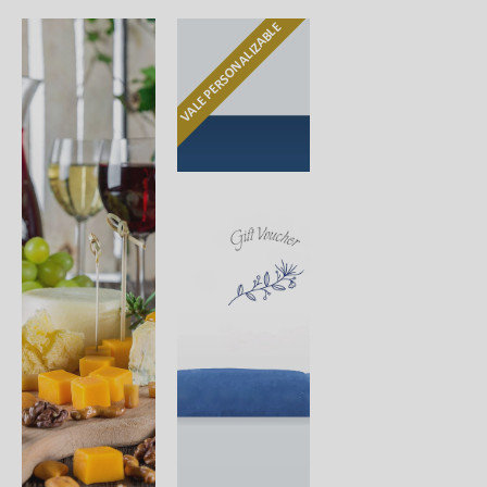
VALE PERSONALIZABLE