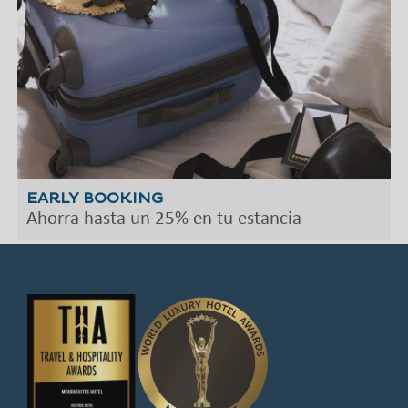
EARLY BOOKING
Ahorra hasta un 25% en tu estancia