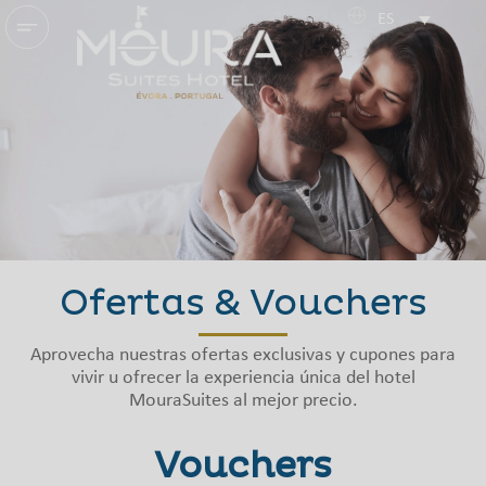
ES
Ofertas & Vouchers
Aprovecha nuestras ofertas exclusivas y cupones para
vivir u ofrecer la experiencia única del hotel
MouraSuites al mejor precio.
Vouchers