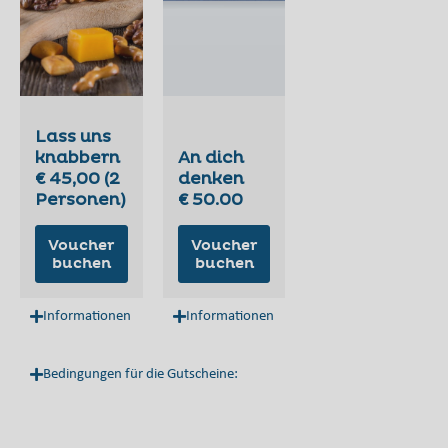
Lass uns
knabbern
An dich
€ 45,00 (2
denken
Personen)
€ 50.00
Voucher
Voucher
buchen
buchen
Informationen
Informationen
Bedingungen für die Gutscheine: