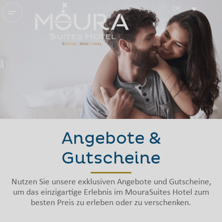
DE
Angebote &
Gutscheine
Nutzen Sie unsere exklusiven Angebote und Gutscheine,
um das einzigartige Erlebnis im MouraSuites Hotel zum
besten Preis zu erleben oder zu verschenken.