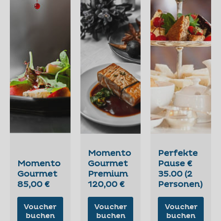
Momento
Perfekte
Momento
Gourmet
Pause €
Gourmet
Premium
35.00 (2
85,00 €
120,00 €
Personen)
Voucher
Voucher
Voucher
buchen
buchen
buchen