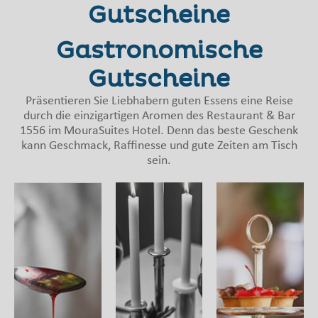
Gutscheine
Gastronomische
Gutscheine
Präsentieren Sie Liebhabern guten Essens eine Reise
durch die einzigartigen Aromen des Restaurant & Bar
1556 im MouraSuites Hotel. Denn das beste Geschenk
kann Geschmack, Raffinesse und gute Zeiten am Tisch
sein.