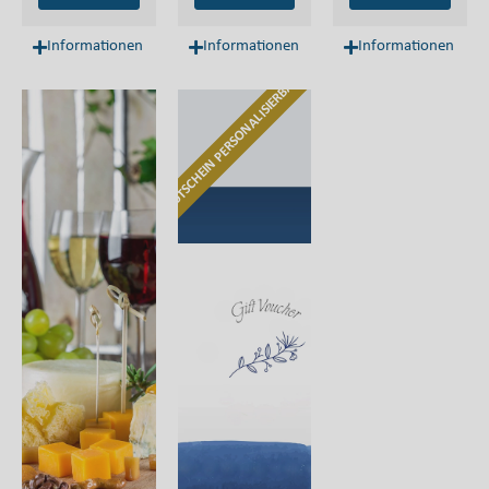
Informationen
Informationen
Informationen
GUTSCHEIN PERSONALISIERBAR