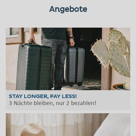
Angebote
STAY LONGER, PAY LESS!
3 Nächte bleiben, nur 2 bezahlen!