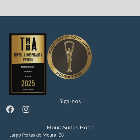
Siga-nos
MouraSuites Hotel
Largo Portas de Moura, 28