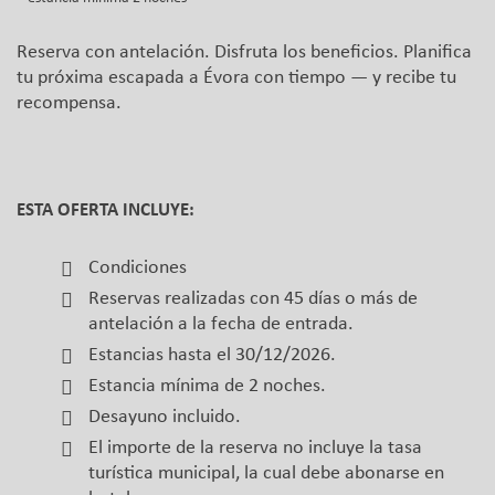
Reserva con antelación. Disfruta los beneficios. Planifica
tu próxima escapada a Évora con tiempo — y recibe tu
recompensa.
ESTA OFERTA INCLUYE:
Condiciones
Reservas realizadas con 45 días o más de
antelación a la fecha de entrada.
Estancias hasta el 30/12/2026.
Estancia mínima de 2 noches.
Desayuno incluido.
El importe de la reserva no incluye la tasa
turística municipal, la cual debe abonarse en